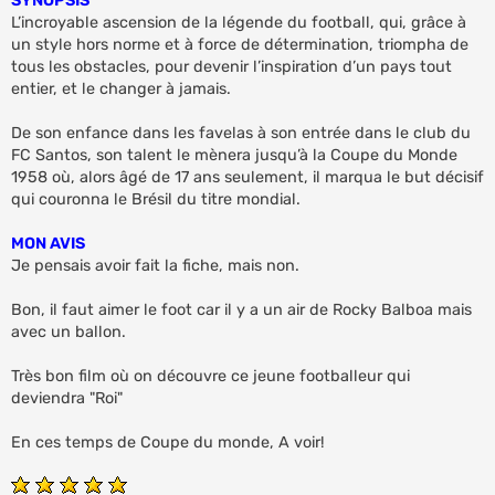
SYNOPSIS
L’incroyable ascension de la légende du football, qui, grâce à
un style hors norme et à force de détermination, triompha de
tous les obstacles, pour devenir l’inspiration d’un pays tout
entier, et le changer à jamais.
De son enfance dans les favelas à son entrée dans le club du
FC Santos, son talent le mènera jusqu’à la Coupe du Monde
1958 où, alors âgé de 17 ans seulement, il marqua le but décisif
qui couronna le Brésil du titre mondial.
MON AVIS
Je pensais avoir fait la fiche, mais non.
Bon, il faut aimer le foot car il y a un air de Rocky Balboa mais
avec un ballon.
Très bon film où on découvre ce jeune footballeur qui
deviendra "Roi"
En ces temps de Coupe du monde, A voir!