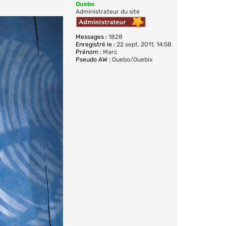
Ouebo
Administrateur du site
Messages :
1828
Enregistré le :
22 sept. 2011, 14:58
Prénom :
Marc
Pseudo AW :
Ouebo/Ouebix