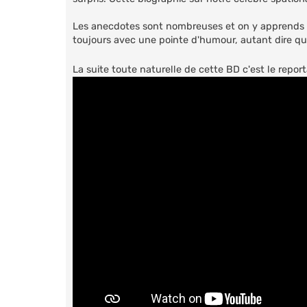
Les anecdotes sont nombreuses et on y apprends pl
toujours avec une pointe d'humour, autant dire qu'i
La suite toute naturelle de cette BD c'est le repo