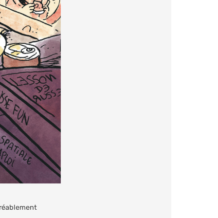
agréablement