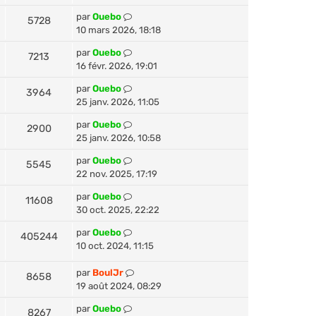
par
Ouebo
5728
10 mars 2026, 18:18
par
Ouebo
7213
16 févr. 2026, 19:01
par
Ouebo
3964
25 janv. 2026, 11:05
par
Ouebo
2900
25 janv. 2026, 10:58
par
Ouebo
5545
22 nov. 2025, 17:19
par
Ouebo
11608
30 oct. 2025, 22:22
par
Ouebo
405244
10 oct. 2024, 11:15
par
BoulJr
8658
19 août 2024, 08:29
par
Ouebo
8267