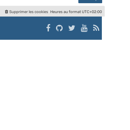
Supprimer les cookies
Heures au format
UTC+02:00