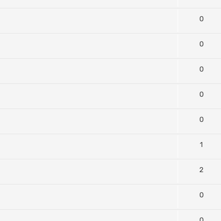
0
0
0
0
0
1
2
0
0