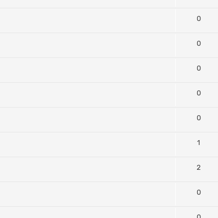
0
0
0
0
0
1
2
0
0