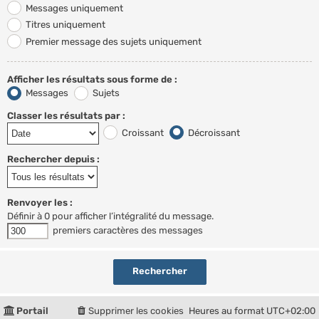
Messages uniquement
Titres uniquement
Premier message des sujets uniquement
Afficher les résultats sous forme de :
Messages
Sujets
Classer les résultats par :
Croissant
Décroissant
Rechercher depuis :
Renvoyer les :
Définir à 0 pour afficher l’intégralité du message.
premiers caractères des messages
Portail
Supprimer les cookies
Heures au format
UTC+02:00