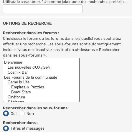
Utilisez le caractère « * » comme joker pour des recherches partielles.
OPTIONS DE RECHERCHE
Rechercher dans les forums :
Choisissez le forum ou les forums dans le(s)quel(s) vous souhaitez
effectuer une recherche. Les sous-forums sont automatiquement
inclus si vous ne désactivez pas l’option ci-dessous « Rechercher
dans les sous-forums ».
Rechercher dans les sous-forums :
Oui
Non
Rechercher dans :
Titres et messages