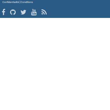
Confidentialité
|
Conditions