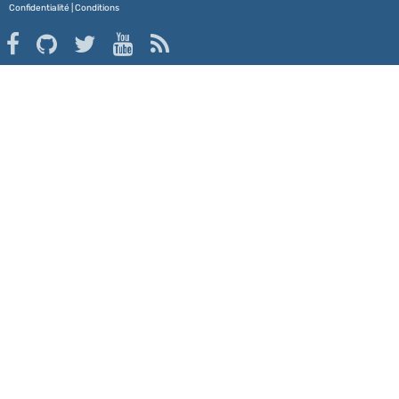
Confidentialité
|
Conditions