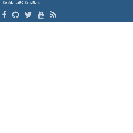
Confidentialité
|
Conditions