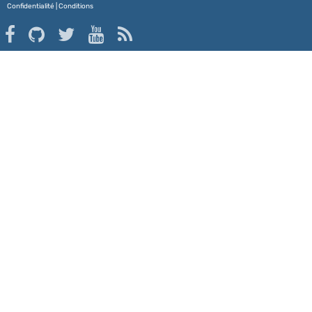
Confidentialité
|
Conditions