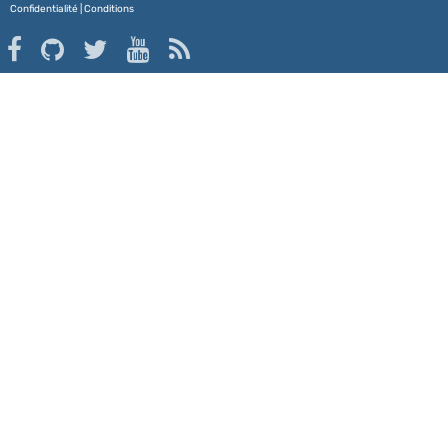
Confidentialité
|
Conditions