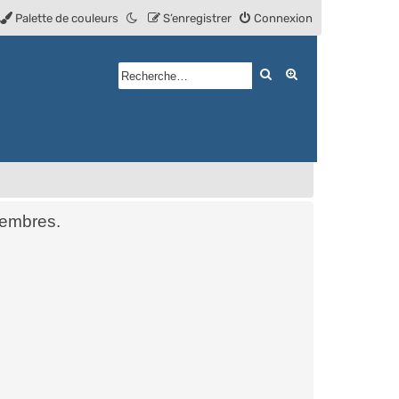
Palette de couleurs
S’enregistrer
Connexion
Rechercher
Recherche avan
membres.