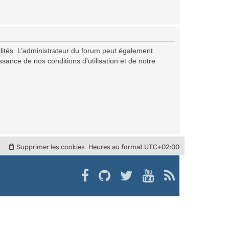
ités. L’administrateur du forum peut également
ance de nos conditions d’utilisation et de notre
Supprimer les cookies
Heures au format
UTC+02:00