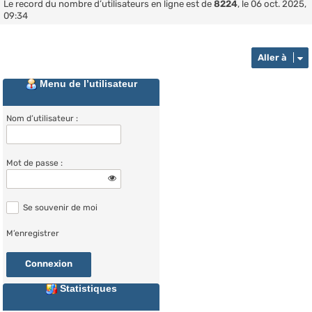
Le record du nombre d’utilisateurs en ligne est de
8224
, le 06 oct. 2025,
09:34
Aller à
Menu de l’utilisateur
Nom d’utilisateur :
Mot de passe :
Se souvenir de moi
M’enregistrer
Statistiques