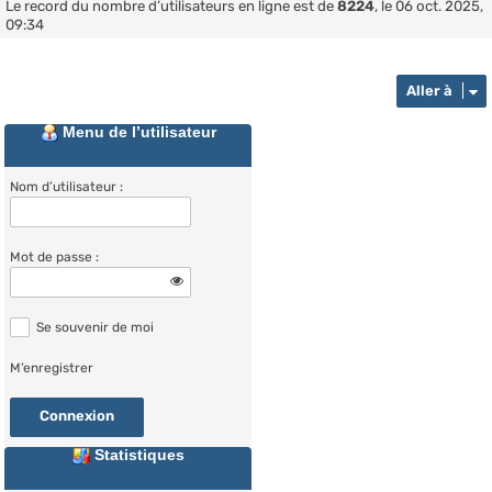
Le record du nombre d’utilisateurs en ligne est de
8224
, le 06 oct. 2025,
09:34
Aller à
Menu de l’utilisateur
Nom d’utilisateur :
Mot de passe :
Se souvenir de moi
M’enregistrer
Statistiques