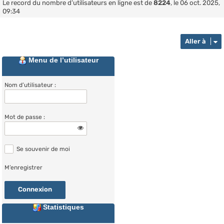
Le record du nombre d’utilisateurs en ligne est de
8224
, le 06 oct. 2025,
09:34
Aller à
Menu de l’utilisateur
Nom d’utilisateur :
Mot de passe :
Se souvenir de moi
M’enregistrer
Statistiques