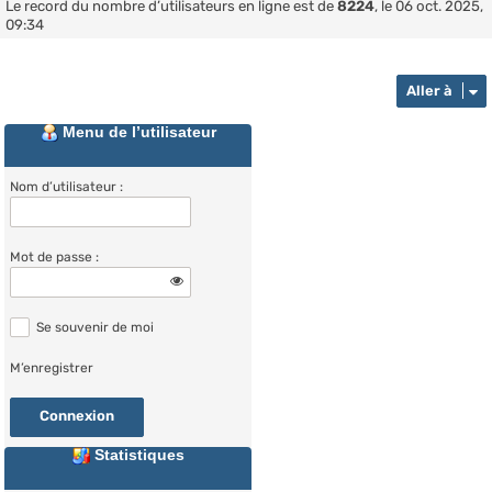
Le record du nombre d’utilisateurs en ligne est de
8224
, le 06 oct. 2025,
09:34
Aller à
Menu de l’utilisateur
Nom d’utilisateur :
Mot de passe :
Se souvenir de moi
M’enregistrer
Statistiques