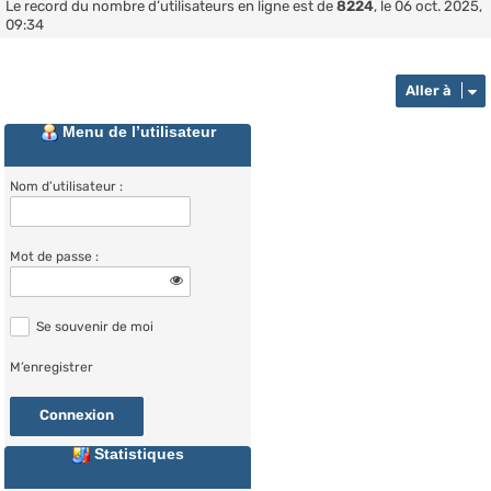
Le record du nombre d’utilisateurs en ligne est de
8224
, le 06 oct. 2025,
09:34
Aller à
Menu de l’utilisateur
Nom d’utilisateur :
Mot de passe :
Se souvenir de moi
M’enregistrer
Statistiques