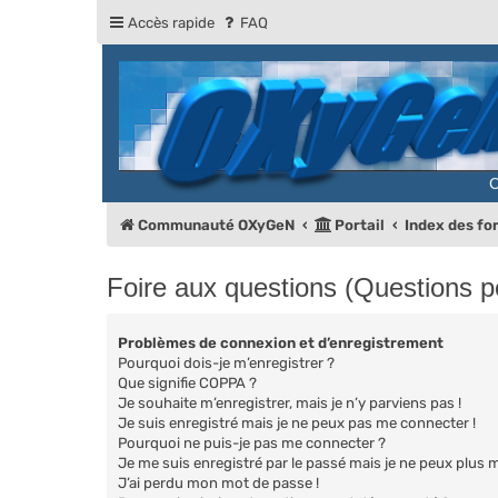
Accès rapide
FAQ
Communauté OXyGeN
Portail
Index des f
Foire aux questions (Questions 
Problèmes de connexion et d’enregistrement
Pourquoi dois-je m’enregistrer ?
Que signifie COPPA ?
Je souhaite m’enregistrer, mais je n’y parviens pas !
Je suis enregistré mais je ne peux pas me connecter !
Pourquoi ne puis-je pas me connecter ?
Je me suis enregistré par le passé mais je ne peux plus 
J’ai perdu mon mot de passe !