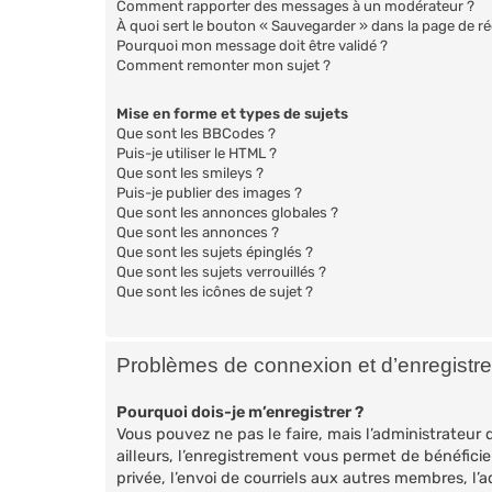
Comment rapporter des messages à un modérateur ?
À quoi sert le bouton « Sauvegarder » dans la page de 
Pourquoi mon message doit être validé ?
Comment remonter mon sujet ?
Mise en forme et types de sujets
Que sont les BBCodes ?
Puis-je utiliser le HTML ?
Que sont les smileys ?
Puis-je publier des images ?
Que sont les annonces globales ?
Que sont les annonces ?
Que sont les sujets épinglés ?
Que sont les sujets verrouillés ?
Que sont les icônes de sujet ?
Problèmes de connexion et d’enregistr
Pourquoi dois-je m’enregistrer ?
Vous pouvez ne pas le faire, mais l’administrateur 
ailleurs, l’enregistrement vous permet de bénéfici
privée, l’envoi de courriels aux autres membres, l’