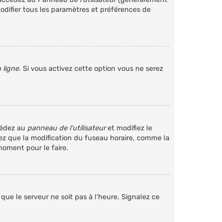
odifier tous les paramètres et préférences de
 ligne
. Si vous activez cette option vous ne serez
ccédez au
panneau de l’utilisateur
et modifiez le
otez que la modification du fuseau horaire, comme la
moment pour le faire.
que le serveur ne soit pas à l’heure. Signalez ce