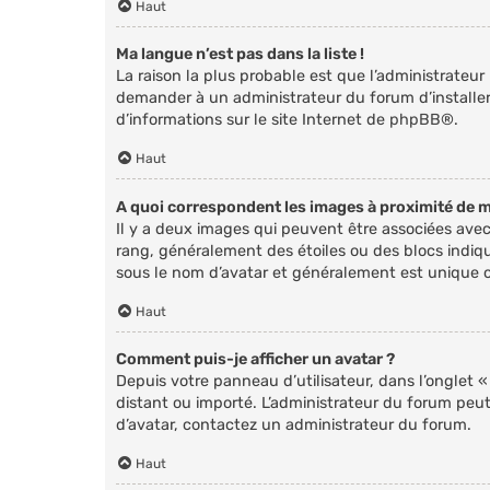
Haut
Ma langue n’est pas dans la liste !
La raison la plus probable est que l’administrateu
demander à un administrateur du forum d’installer l
d’informations sur le site Internet de
phpBB
®.
Haut
A quoi correspondent les images à proximité de m
Il y a deux images qui peuvent être associées avec
rang, généralement des étoiles ou des blocs indi
sous le nom d’avatar et généralement est unique
Haut
Comment puis-je afficher un avatar ?
Depuis votre panneau d’utilisateur, dans l’onglet «
distant ou importé. L’administrateur du forum peut 
d’avatar, contactez un administrateur du forum.
Haut