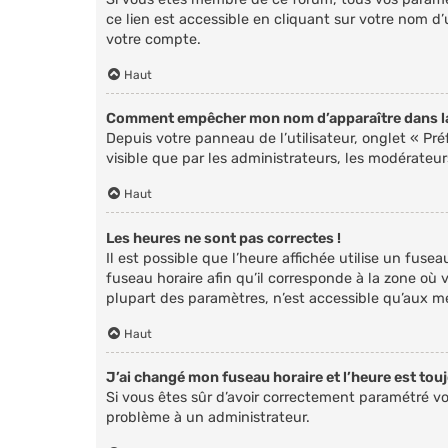
ce lien est accessible en cliquant sur votre nom d
votre compte.
Haut
Comment empêcher mon nom d’apparaître dans la
Depuis votre panneau de l’utilisateur, onglet « Pr
visible que par les administrateurs, les modérate
Haut
Les heures ne sont pas correctes !
Il est possible que l’heure affichée utilise un fus
fuseau horaire afin qu’il corresponde à la zone où 
plupart des paramètres, n’est accessible qu’aux me
Haut
J’ai changé mon fuseau horaire et l’heure est touj
Si vous êtes sûr d’avoir correctement paramétré vot
problème à un administrateur.