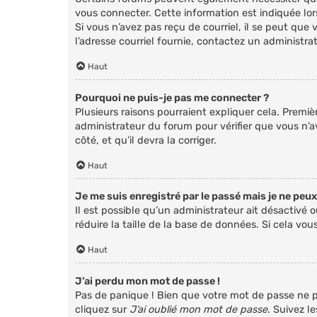
vous connecter. Cette information est indiquée lors
Si vous n’avez pas reçu de courriel, il se peut que 
l’adresse courriel fournie, contactez un administrat
Haut
Pourquoi ne puis-je pas me connecter ?
Plusieurs raisons pourraient expliquer cela. Premiè
administrateur du forum pour vérifier que vous n’av
côté, et qu’il devra la corriger.
Haut
Je me suis enregistré par le passé mais je ne peu
Il est possible qu’un administrateur ait désactivé
réduire la taille de la base de données. Si cela vou
Haut
J’ai perdu mon mot de passe !
Pas de panique ! Bien que votre mot de passe ne pui
cliquez sur
J’ai oublié mon mot de passe
. Suivez l